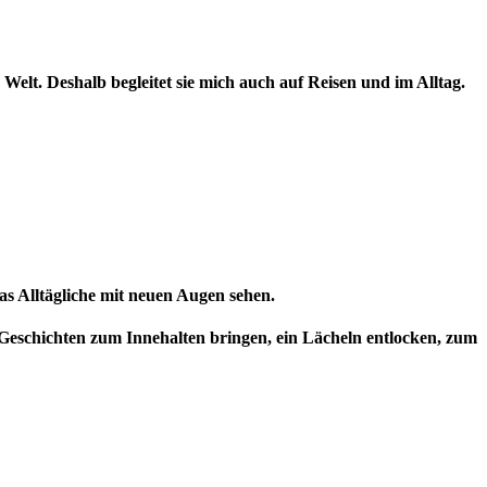
 Welt. Deshalb begleitet sie mich auch auf Reisen und im Alltag.
s Alltägliche mit neuen Augen sehen.
 Geschichten zum Innehalten bringen, ein Lächeln entlocken, zum