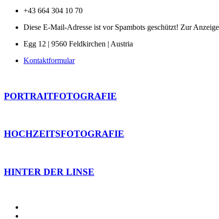
+43 664 304 10 70
Diese E-Mail-Adresse ist vor Spambots geschützt! Zur Anzeige 
Egg 12 | 9560 Feldkirchen | Austria
Kontaktformular
PORTRAITFOTOGRAFIE
HOCHZEITSFOTOGRAFIE
HINTER DER LINSE