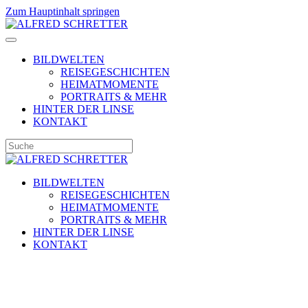
Zum Hauptinhalt springen
BILDWELTEN
REISEGESCHICHTEN
HEIMATMOMENTE
PORTRAITS & MEHR
HINTER DER LINSE
KONTAKT
BILDWELTEN
REISEGESCHICHTEN
HEIMATMOMENTE
PORTRAITS & MEHR
HINTER DER LINSE
KONTAKT