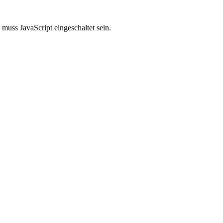
muss JavaScript eingeschaltet sein.