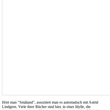
Hört man "Småland", assoziiert man es automatisch mit Astrid
Lindgren. Viele ihrer Bücher sind hier, in einer Idylle, die