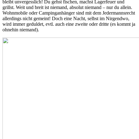
bleibt unvergesslich! Du gehst fischen, machst Lagerfeuer und
grillst. Weit und breit ist niemand, absolut niemand – nur du allein.
Wohnmobile oder Campinganhänger sind mit dem Jedermannsrecht
allerdings nicht gemeint! Doch eine Nacht, selbst im Nirgendwo,
wird immer geduldet, evtl. auch eine zweite oder dritte (es kommt ja
ohnehin niemand).