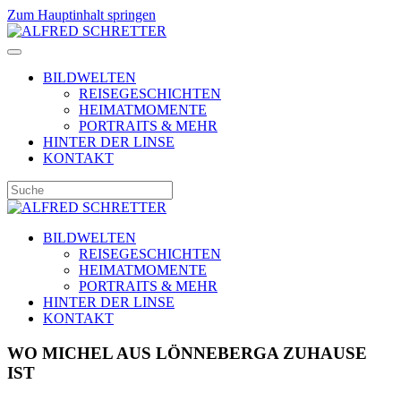
Zum Hauptinhalt springen
BILDWELTEN
REISEGESCHICHTEN
HEIMATMOMENTE
PORTRAITS & MEHR
HINTER DER LINSE
KONTAKT
BILDWELTEN
REISEGESCHICHTEN
HEIMATMOMENTE
PORTRAITS & MEHR
HINTER DER LINSE
KONTAKT
WO MICHEL AUS LÖNNEBERGA ZUHAUSE
IST