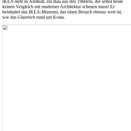
IKEA steht in Älmhult, ein Bau aus den 1960ern, der selbst heute
keinen Vergleich mit moderner Architektur scheuen muss! Er
beinhaltet das IKEA-Museum, das einen Besuch ebenso wert ist,
wie das Glasreich rund um Kosta.