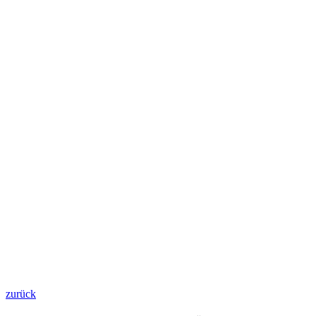
zurück