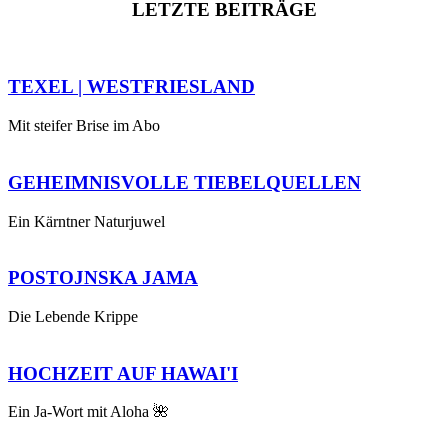
LETZTE BEITRÄGE
TEXEL | WESTFRIESLAND
Mit steifer Brise im Abo
GEHEIMNISVOLLE TIEBELQUELLEN
Ein Kärntner Naturjuwel
POSTOJNSKA JAMA
Die Lebende Krippe
HOCHZEIT AUF HAWAI'I
Ein Ja-Wort mit Aloha 🌺