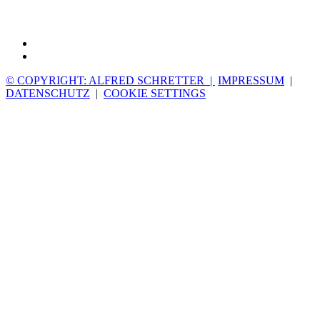
© COPYRIGHT: ALFRED SCHRETTER |
IMPRESSUM
|
DATENSCHUTZ
|
COOKIE SETTINGS