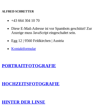
ALFRED SCHRETTER
+43 664 304 10 70
Diese E-Mail-Adresse ist vor Spambots geschützt! Zur
Anzeige muss JavaScript eingeschaltet sein.
Egg 12 | 9560 Feldkirchen | Austria
Kontaktformular
PORTRAITFOTOGRAFIE
HOCHZEITSFOTOGRAFIE
HINTER DER LINSE